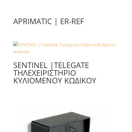
APRIMATIC | ER-REF
SENTINEL |TELEGATE
ΤΗΛΕΧΕΙΡΙΣΤΉΡΙΟ
ΚΥΛΙΌΜΕΝΟΥ ΚΩΔΙΚΟΎ