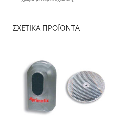
ΣΧΕΤΙΚΆ ΠΡΟΪΌΝΤΑ