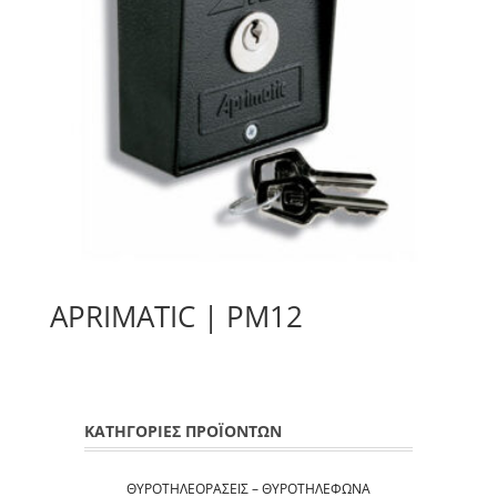
APRIMATIC | PM12
ΚΑΤΗΓΟΡΙΕΣ ΠΡΟΪΟΝΤΩΝ
ΘΥΡΟΤΗΛΕΟΡΆΣΕΙΣ – ΘΥΡΟΤΗΛΈΦΩΝΑ