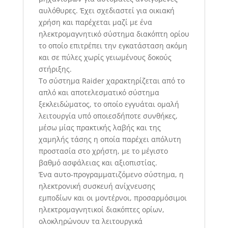
αυλόθυρες. Έχει σχεδιαστεί για οικιακή
χρήση και παρέχεται μαζί με ένα
ηλεκτρομαγνητικό σύστημα διακόπτη ορίου
το οποίο επιτρέπει την εγκατάσταση ακόμη
και σε πύλες χωρίς γειωμένους δοκούς
στήριξης.
Το σύστημα Raider χαρακτηρίζεται από το
απλό και αποτελεσματικό σύστημα
ξεκλειδώματος, το οποίο εγγυάται ομαλή
λειτουργία υπό οποιεσδήποτε συνθήκες,
μέσω μίας πρακτικής λαβής και της
χαμηλής τάσης η οποία παρέχει απόλυτη
προστασία στο χρήστη, με το μέγιστο
βαθμό ασφάλειας και αξιοπιστίας.
Ένα αυτο-προγραμματιζόμενο σύστημα, η
ηλεκτρονική συσκευή ανίχνευσης
εμποδίων και οι μοντέρνοι, προσαρμόσιμοι
ηλεκτρομαγνητικοί διακόπτες ορίων,
ολοκληρώνουν τα λειτουργικά