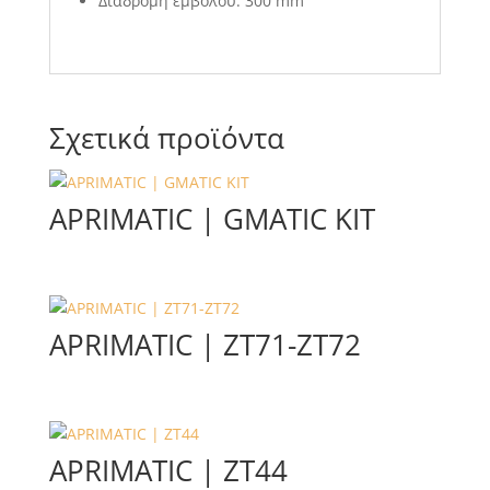
Διαδρομή εμβόλου: 300 mm
Σχετικά προϊόντα
APRIMATIC | GMATIC KIT
APRIMATIC | ZT71-ZT72
APRIMATIC | ZT44