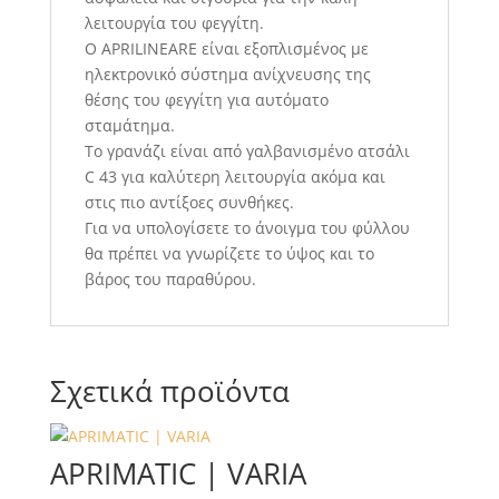
λειτουργία του φεγγίτη.
Ο APRILINEARE είναι εξοπλισμένος με
ηλεκτρονικό σύστημα ανίχνευσης της
θέσης του φεγγίτη για αυτόματο
σταμάτημα.
Το γρανάζι είναι από γαλβανισμένο ατσάλι
C 43 για καλύτερη λειτουργία ακόμα και
στις πιο αντίξοες συνθήκες.
Για να υπολογίσετε το άνοιγμα του φύλλου
θα πρέπει να γνωρίζετε το ύψος και το
βάρος του παραθύρου.
Σχετικά προϊόντα
APRIMATIC | VARIA