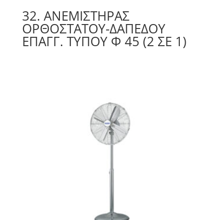
32. ΑΝΕΜΙΣΤΉΡΑΣ
ΟΡΘΟΣΤΑΤΟΥ-ΔΑΠΕΔΟΥ
ΕΠΑΓΓ. ΤΥΠΟΥ Φ 45 (2 ΣΕ 1)