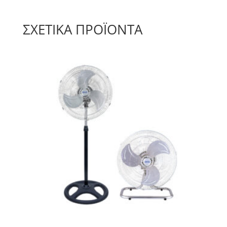
ΣΧΕΤΙΚΆ ΠΡΟΪΌΝΤΑ