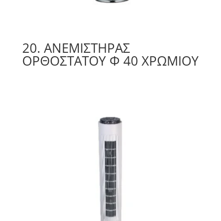
20. ΑΝΕΜΙΣΤΉΡΑΣ
ΟΡΘΟΣΤΑΤΟΥ Φ 40 ΧΡΩΜΙΟΥ