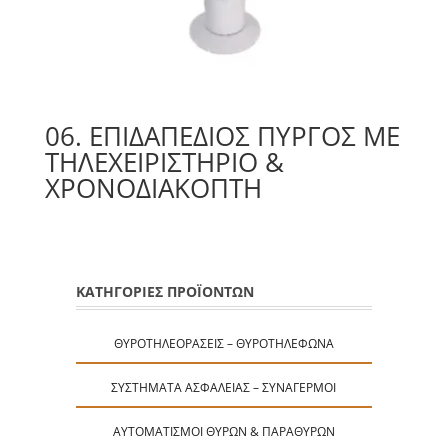
06. ΕΠΙΔΑΠΕΔΙΟΣ ΠΥΡΓΟΣ ΜΕ
ΤΗΛΕΧΕΙΡΙΣΤΗΡΙΟ &
ΧΡΟΝΟΔΙΑΚΟΠΤΗ
ΚΑΤΗΓΟΡΙΕΣ ΠΡΟΪΟΝΤΩΝ
ΘΥΡΟΤΗΛΕΟΡΆΣΕΙΣ – ΘΥΡΟΤΗΛΈΦΩΝΑ
ΣΥΣΤΉΜΑΤΑ ΑΣΦΑΛΕΊΑΣ – ΣΥΝΑΓΕΡΜΟΊ
ΑΥΤΟΜΑΤΙΣΜΟΊ ΘΥΡΏΝ & ΠΑΡΑΘΎΡΩΝ