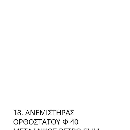
18. ΑΝΕΜΙΣΤΗΡΑΣ
ΟΡΘΟΣΤΑΤΟΥ Φ 40