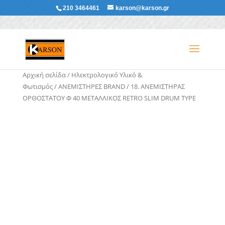
210 3464461
karson@karson.gr
Αρχική σελίδα
/
Ηλεκτρολογικό Υλικό &
Φωτισμός
/
ΑΝΕΜΙΣΤΗΡΕΣ BRAND
/ 18. ΑΝΕΜΙΣΤΗΡΑΣ
ΟΡΘΟΣΤΑΤΟΥ Φ 40 ΜΕΤΑΛΛΙΚΟΣ RETRO SLIM DRUM TYPE