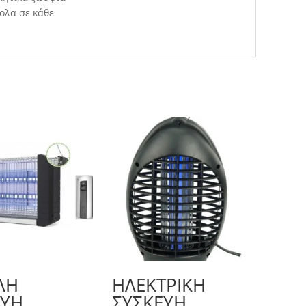
ολα σε κάθε
ΛΗ
ΗΛΕΚΤΡΙΚΉ
ΕΥΉ
ΣΥΣΚΕΥΉ