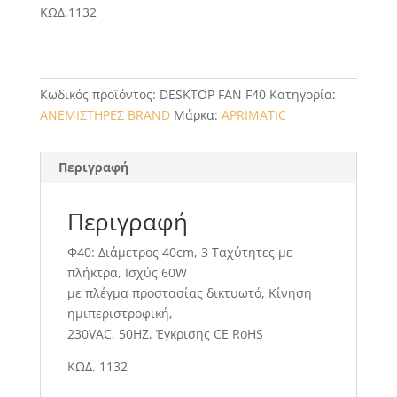
ΚΩΔ.1132
Κωδικός προϊόντος:
DESKTOP FAN F40
Κατηγορία:
ΑΝΕΜΙΣΤΗΡΕΣ BRAND
Μάρκα:
APRIMATIC
Περιγραφή
Περιγραφή
Φ40: Διάμετρος 40cm, 3 Ταχύτητες με
πλήκτρα, Ισχύς 60W
με πλέγμα προστασίας δικτυωτό, Κίνηση
ημιπεριστροφική,
230VAC, 50HZ, Έγκρισης CE RoHS
ΚΩΔ. 1132