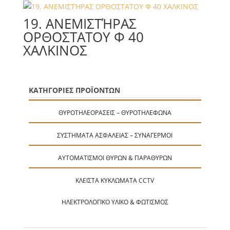
19. ΑΝΕΜΙΣΤΉΡΑΣ
ΟΡΘΟΣΤΑΤΟΥ Φ 40
ΧΑΛΚΙΝΟΣ
ΚΑΤΗΓΟΡΙΕΣ ΠΡΟΪΟΝΤΩΝ
ΘΥΡΟΤΗΛΕΟΡΆΣΕΙΣ – ΘΥΡΟΤΗΛΈΦΩΝΑ
ΣΥΣΤΉΜΑΤΑ ΑΣΦΑΛΕΊΑΣ – ΣΥΝΑΓΕΡΜΟΊ
ΑΥΤΟΜΑΤΙΣΜΟΊ ΘΥΡΏΝ & ΠΑΡΑΘΎΡΩΝ
ΚΛΕΙΣΤΆ ΚΥΚΛΏΜΑΤΑ CCTV
ΗΛΕΚΤΡΟΛΟΓΙΚΌ ΥΛΙΚΌ & ΦΩΤΙΣΜΌΣ