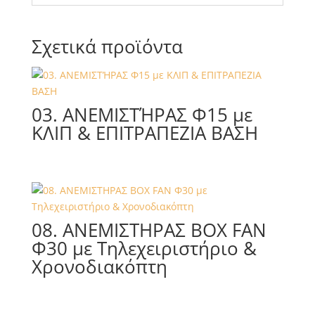
Σχετικά προϊόντα
03. ΑΝΕΜΙΣΤΉΡΑΣ Φ15 με
ΚΛΙΠ & ΕΠΙΤΡΑΠΕΖΙΑ ΒΑΣΗ
08. ΑΝΕΜΙΣΤΗΡΑΣ BOX FAN
Φ30 με Τηλεχειριστήριο &
Χρονοδιακόπτη