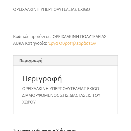
ΟΡEIΧΑΛΚΙΝΗ ΥΠΕΡΠΟΛΥΤΕΛΕΙΑΣ EXIGO
Κωδικός προϊόντος:
ΟΡEIΧΑΛΚΙΝΗ ΠΟΛΥΤΕΛΕΙΑΣ
AURA
Κατηγορία:
Έργα Θυροτηλεοράσεων
Περιγραφή
Περιγραφή
ΟΡEIΧΑΛΚΙΝΗ ΥΠΕΡΠΟΛΥΤΕΛΕΙΑΣ EXIGO
ΔΙΑΜΟΡΦΟΜΕΝΟΣ ΣΤΙΣ ΔΙΑΣΤΑΣΕΙΣ ΤΟΥ
ΧΩΡΟΥ