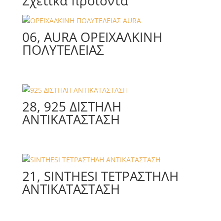
Σχετικά προϊόντα
06, AURA ΟΡEIΧΑΛΚΙΝΗ
ΠΟΛΥΤΕΛΕΙΑΣ
28, 925 ΔΙΣΤΗΛΗ
ΑΝΤΙΚΑΤΑΣΤΑΣΗ
21, SINTHESI ΤΕΤΡΑΣΤΗΛΗ
ΑΝΤΙΚΑΤΑΣΤΑΣΗ