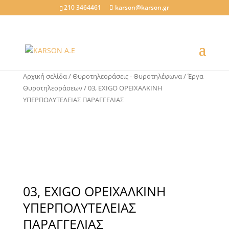
210 3464461
karson@karson.gr
Αρχική σελίδα
/
Θυροτηλεοράσεις - Θυροτηλέφωνα
/
Έργα
Θυροτηλεοράσεων
/ 03, EXIGO ΟΡEIΧΑΛΚΙΝΗ
ΥΠΕΡΠΟΛΥΤΕΛΕΙΑΣ ΠΑΡΑΓΓΕΛΙΑΣ
03, EXIGO ΟΡEIΧΑΛΚΙΝΗ
ΥΠΕΡΠΟΛΥΤΕΛΕΙΑΣ
ΠΑΡΑΓΓΕΛΙΑΣ