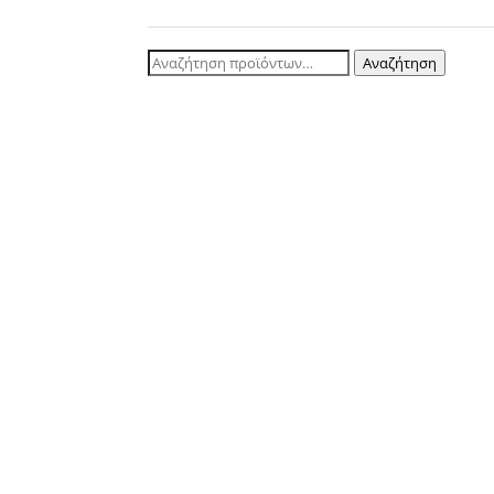
Αναζήτηση
Αναζήτηση
για: