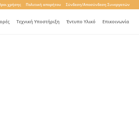
ροι χρήσης
Πολιτική απορήτου
Σύνδεση/Αποσύνδεση Συνεργατών
ορές
Τεχνική Υποστήριξη
Έντυπο Υλικό
Επικοινωνία