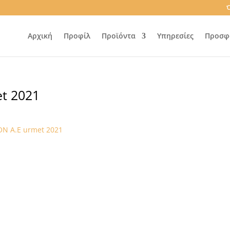
Ό
Αρχική
Προφίλ
Προϊόντα
Υπηρεσίες
Προσφ
t 2021