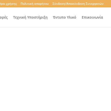
ροι χρήσης
Πολιτική απορήτου
Σύνδεση/Αποσύνδεση Συνεργατών
ορές
Τεχνική Υποστήριξη
Έντυπο Υλικό
Επικοινωνία