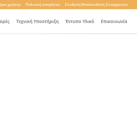
ροι χρήσης
Πολιτική απορήτου
Σύνδεση/Αποσύνδεση Συνεργατών
ορές
Τεχνική Υποστήριξη
Έντυπο Υλικό
Επικοινωνία