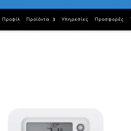
Προφίλ
Προϊόντα
Υπηρεσίες
Προσφορές