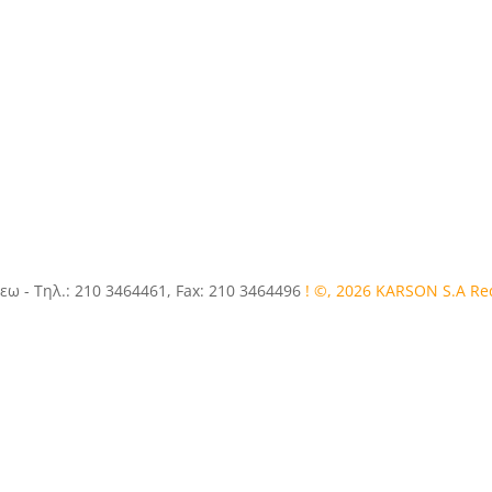
εω - Τηλ.: 210 3464461, Fax: 210 3464496
! ©, 2026 KARSON S.A R