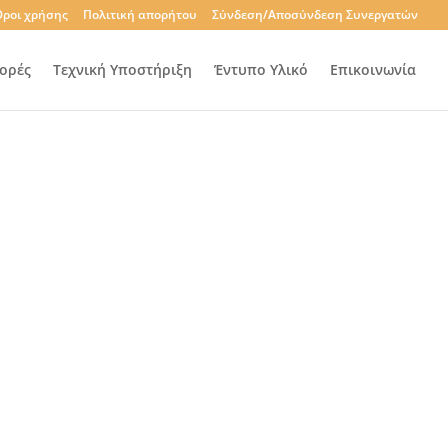
ροι χρήσης
Πολιτική απορήτου
Σύνδεση/Αποσύνδεση Συνεργατών
ορές
Τεχνική Υποστήριξη
Έντυπο Υλικό
Επικοινωνία