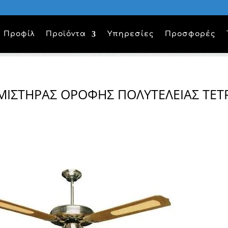
Προφίλ
Προϊόντα
Υπηρεσίες
Προσφορές
ΜΙΣΤΉΡΑΣ ΟΡΟΦΗΣ ΠΟΛΥΤΕΛΕΙΑΣ ΤΕ