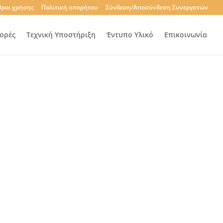
ροι χρήσης
Πολιτική απορήτου
Σύνδεση/Αποσύνδεση Συνεργατών
ορές
Τεχνική Υποστήριξη
Έντυπο Υλικό
Επικοινωνία