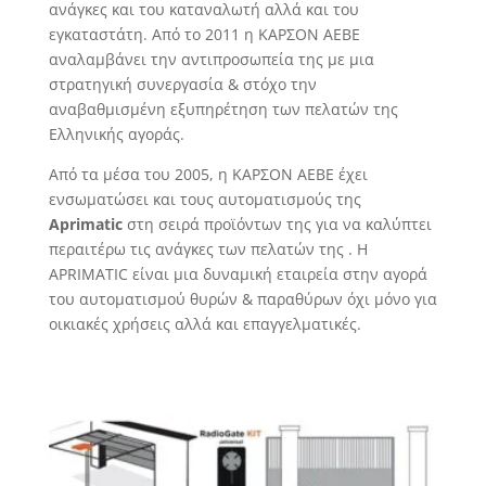
ανάγκες και του καταναλωτή αλλά και του
εγκαταστάτη. Από το 2011 η ΚΑΡΣΟΝ ΑΕΒΕ
αναλαμβάνει την αντιπροσωπεία της με μια
στρατηγική συνεργασία & στόχο την
αναβαθμισμένη εξυπηρέτηση των πελατών της
Ελληνικής αγοράς.
Από τα μέσα του 2005, η ΚΑΡΣΟΝ ΑΕΒΕ έχει
ενσωματώσει και τους αυτοματισμούς της
Aprimatic
στη σειρά προϊόντων της για να καλύπτει
περαιτέρω τις ανάγκες των πελατών της . Η
APRIMATIC είναι μια δυναμική εταιρεία στην αγορά
του αυτοματισμού θυρών & παραθύρων όχι μόνο για
οικιακές χρήσεις αλλά και επαγγελματικές.